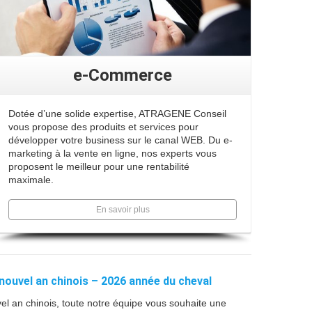
e-Commerce
Dotée d’une solide expertise, ATRAGENE Conseil
vous propose des produits et services pour
développer votre business sur le canal WEB. Du e-
marketing à la vente en ligne, nos experts vous
proposent le meilleur pour une rentabilité
maximale.
En savoir plus
vel an chinois – 2026 année du cheval
vel an chinois, toute notre équipe vous souhaite une