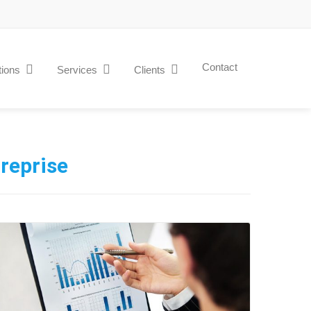
Contact
tions
Services
Clients
treprise