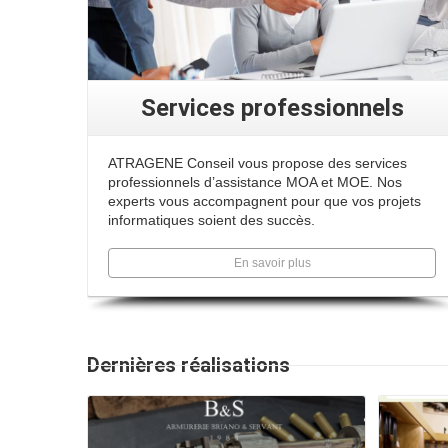
Services professionnels
ATRAGENE Conseil vous propose des services
professionnels d’assistance MOA et MOE. Nos
experts vous accompagnent pour que vos projets
informatiques soient des succès.
En savoir plus
Dernières réalisations