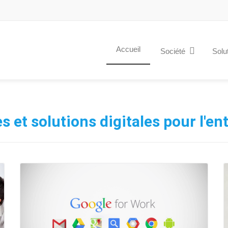
Accueil
Société
Solu
s et solutions digitales pour l'en