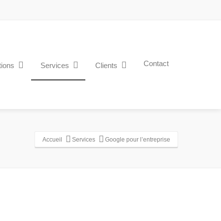
Contact
tions
Services
Clients
Accueil
Services
Google pour l’entreprise