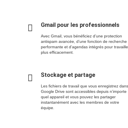
Gmail pour les professionnels
Avec Gmail, vous bénéficiez d’une protection
antispam avancée, d’une fonction de recherche
performante et d’agendas intégrés pour travaille
plus efficacement.
Stockage et partage
Les fichiers de travail que vous enregistrez dan
Google Drive sont accessibles depuis n’importe
quel appareil et vous pouvez les partager
instantanément avec les membres de votre
équipe.