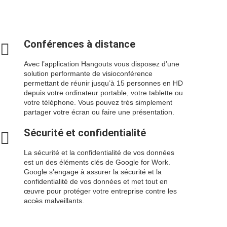
Conférences à distance
Avec l’application Hangouts vous disposez d’une
solution performante de visioconférence
permettant de réunir jusqu’à 15 personnes en HD
depuis votre ordinateur portable, votre tablette ou
votre téléphone. Vous pouvez très simplement
partager votre écran ou faire une présentation.
Sécurité et confidentialité
La sécurité et la confidentialité de vos données
est un des éléments clés de Google for Work.
Google s’engage à assurer la sécurité et la
confidentialité de vos données et met tout en
œuvre pour protéger votre entreprise contre les
accès malveillants.