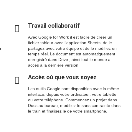
Travail collaboratif
Avec Google for Work il est facile de créer un
fichier tableur avec l’application Sheets, de le
r
partagez avec votre équipe et de le modifiez en
temps réel. Le document est automatiquement
enregistré dans Drive , ainsi tout le monde a
accès à la dernière version.
Accès où que vous soyez
s
Les outils Google sont disponibles avec la même
interface, depuis votre ordinateur, votre tablette
ou votre téléphone. Commencez un projet dans
Docs au bureau, modifiez-le sans contrainte dans
le train et finalisez le de votre smartphone.