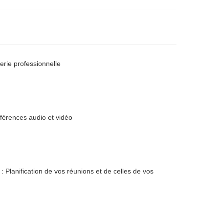
rie professionnelle
férences audio et vidéo
 Planification de vos réunions et de celles de vos