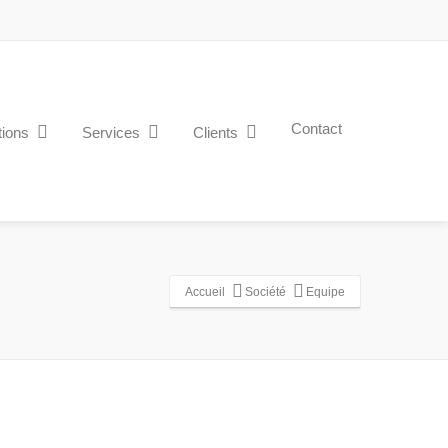
Contact
tions
Services
Clients
Accueil
Société
Equipe