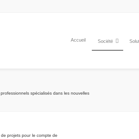
Accueil
Société
Solu
rofessionnels spécialisés dans les nouvelles
de projets pour le compte de