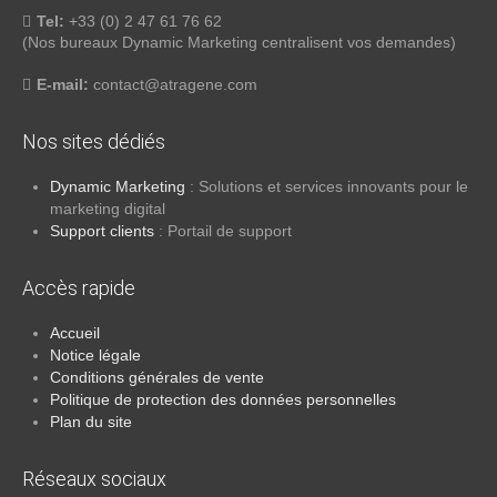
Tel:
+33 (0) 2 47 61 76 62
(Nos bureaux Dynamic Marketing centralisent vos demandes)
E-mail:
atnoc
ta@tc
negar
moc.e
Nos sites dédiés
Dynamic Marketing
: Solutions et services innovants pour le
marketing digital
Support clients
: Portail de support
Accès rapide
Accueil
Notice légale
Conditions générales de vente
Politique de protection des données personnelles
Plan du site
Réseaux sociaux