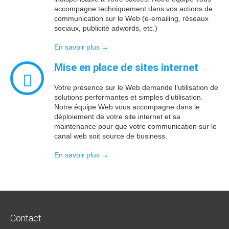
accompagne techniquement dans vos actions de
communication sur le Web (e-emailing, réseaux
sociaux, publicité adwords, etc.)
En savoir plus →
Mise en place de
sites internet
Votre présence sur le Web demande l’utilisation de
solutions performantes et simples d’utilisation.
Notre équipe Web vous accompagne dans le
déploiement de votre site internet et sa
maintenance pour que votre communication sur le
canal web soit source de business.
En savoir plus →
Contact