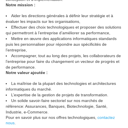
Notre mission :
Aider les directions générales à définir leur stratégie et à
évaluer les impacts sur les organisations,
Effectuer des choix technologiques et proposer des solutions
qui permettront à l’entreprise d’améliorer sa performance,
Mettre en œuvre des applications informatiques standards
puis les personnaliser pour répondre aux spécificités de
l’entreprise,
Accompagner, tout au long des projets, les collaborateurs de
l’entreprise pour faire du changement un vecteur de progrès et
de performance.
Notre valeur ajoutée :
La maîtrise de la plupart des technologies et architectures
informatiques du marché.
L’expertise de la gestion de projets de transformation.
Un solide savoir-faire sectoriel sur nos marchés de
référence: Assurances, Banques, Biotechnologie, Santé,
Industrie, e-Commerce.
Pour en savoir plus sur nos offres technologiques,
contactez
nous
.