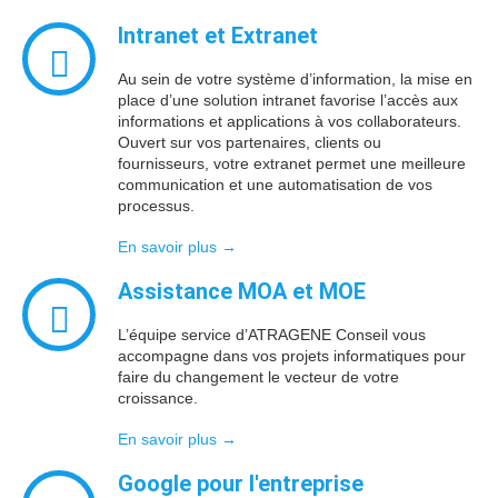
Intranet
et
Extranet
Au sein de votre système d’information, la mise en
place d’une solution intranet favorise l’accès aux
informations et applications à vos collaborateurs.
Ouvert sur vos partenaires, clients ou
fournisseurs, votre extranet permet une meilleure
communication et une automatisation de vos
processus.
En savoir plus →
Assistance
MOA
et
MOE
L’équipe service d’ATRAGENE Conseil vous
accompagne dans vos projets informatiques pour
faire du changement le vecteur de votre
croissance.
En savoir plus →
Google
pour l'entreprise