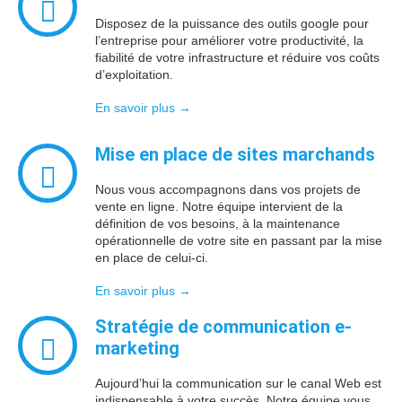
Disposez de la puissance des outils google pour
l’entreprise pour améliorer votre productivité, la
fiabilité de votre infrastructure et réduire vos coûts
d’exploitation.
En savoir plus →
Mise en place de
sites marchands
Nous vous accompagnons dans vos projets de
vente en ligne. Notre équipe intervient de la
définition de vos besoins, à la maintenance
opérationnelle de votre site en passant par la mise
en place de celui-ci.
En savoir plus →
Stratégie de communication
e-
marketing
Aujourd’hui la communication sur le canal Web est
indispensable à votre succès. Notre équipe vous