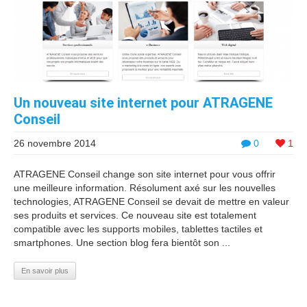
Un nouveau site internet pour ATRAGENE
Conseil
26 novembre 2014
0
1
ATRAGENE Conseil change son site internet pour vous offrir
une meilleure information. Résolument axé sur les nouvelles
technologies, ATRAGENE Conseil se devait de mettre en valeur
ses produits et services. Ce nouveau site est totalement
compatible avec les supports mobiles, tablettes tactiles et
smartphones. Une section blog fera bientôt son ...
En savoir plus