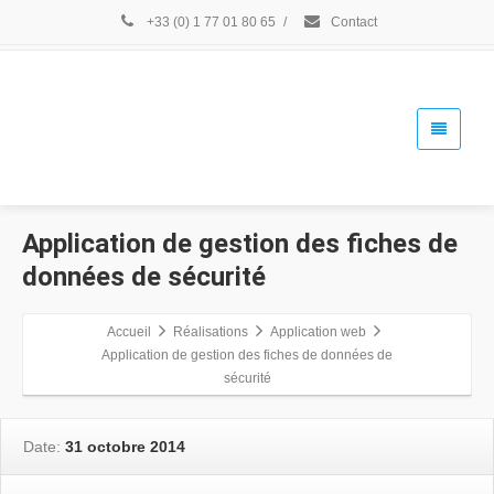
+33 (0) 1 77 01 80 65
/
Contact
Application de gestion des fiches de
données de sécurité
Accueil
Réalisations
Application web
Application de gestion des fiches de données de
sécurité
Date:
31 octobre 2014