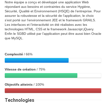
Notre équipe a conçu et développé une application Web
répondant aux besoins et contraintes du service Hygiène,
Sécurité, Qualité et Environnement (HSQE) de l’entreprise. Pour
assurer la robustesse et la sécurité de l’application, le choix
s’est porté sur l’environnement JEE et le framework GRAILS.
Les interfaces et l’interactivité on été réalisées avec les
technologies HTML, CSS et le framework Javascript jQuery.
Enfin le SGBD utilisé par l’application peut être aussi bien Oracle
que MySQL.
Complexité
/ 66%
Vitesse de création
/ 75%
Objectifs atteints
/ 100%
Technologies