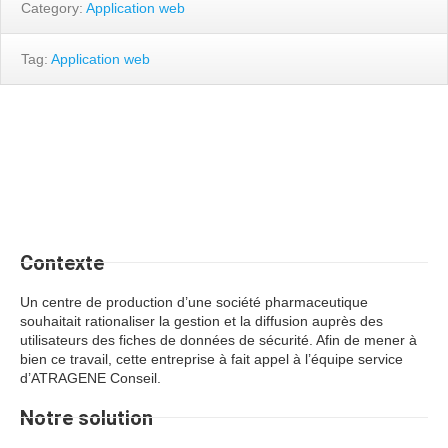
Category:
Application web
Tag:
Application web
Contexte
Un centre de production d’une société pharmaceutique
souhaitait rationaliser la gestion et la diffusion auprès des
utilisateurs des fiches de données de sécurité. Afin de mener à
bien ce travail, cette entreprise à fait appel à l’équipe service
d’ATRAGENE Conseil.
Notre
solution